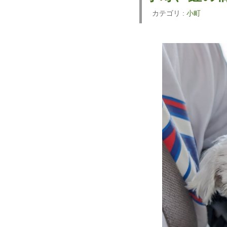
カテゴリ :
小町