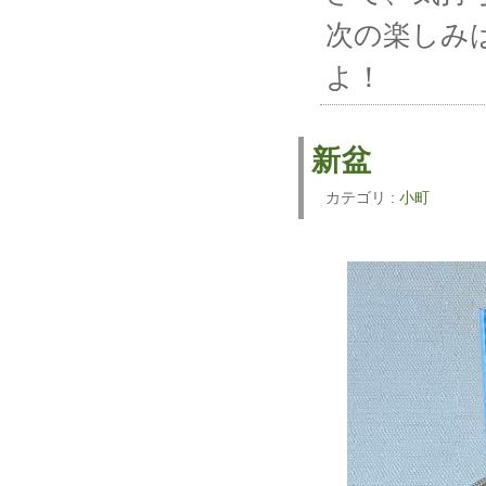
次の楽しみ
よ！
新盆
カテゴリ :
小町