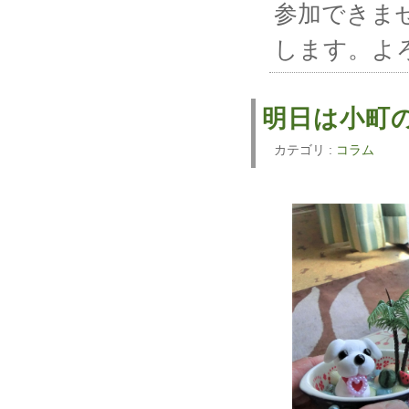
参加できま
します。よ
明日は小町
カテゴリ :
コラム