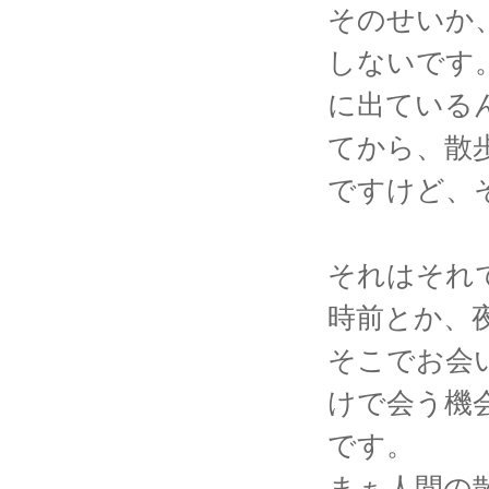
そのせいか
しないです
に出ている
てから、散
ですけど、
それはそれ
時前とか、
そこでお会
けで会う機
です。
まぁ人間の