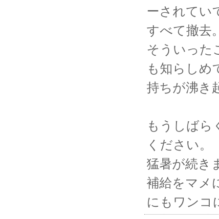
ーされてい
すべて撤去
そういった
も知らしめ
持ちが沸き
もうしばら
ください。
猛暑が続き
補給をマメ
にもワンコ