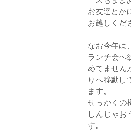
お友達とか
お越しくだ
なお今年は
ランチ会へ
めてません
りへ移動し
ます。
せっかくの
しんじゃお
す。