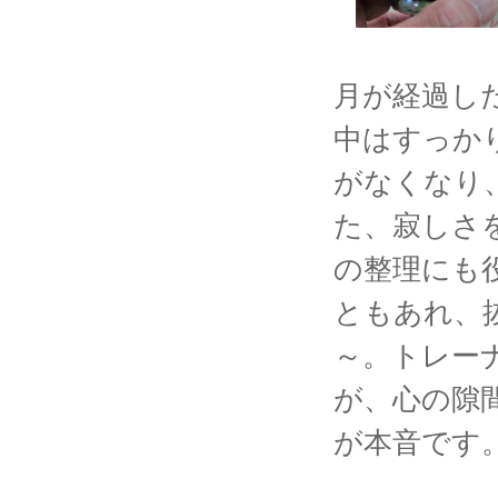
月が経過し
中はすっか
がなくなり
た、寂しさ
の整理にも
ともあれ、
～。トレー
が、心の隙
が本音です