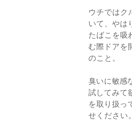
ウチではク
いて、やは
たばこを吸
む際ドアを
のこと。
臭いに敏感
試してみて
を取り扱っ
せください