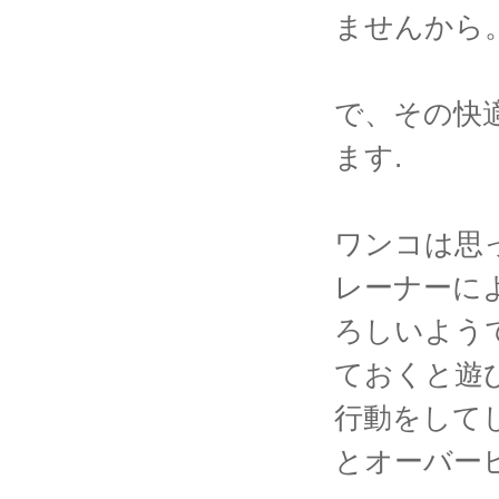
ませんから
で、その快
ます.
ワンコは思
レーナーに
ろしいよう
ておくと遊
行動をして
とオーバー