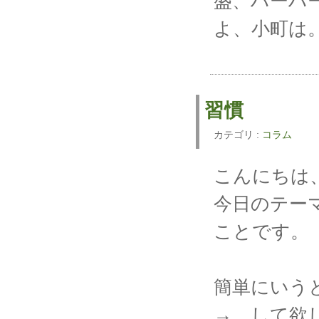
盛、ハーハ
よ、小町は
習慣
カテゴリ :
コラム
こんにちは、
今日のテー
ことです。
簡単にいう
→ して欲