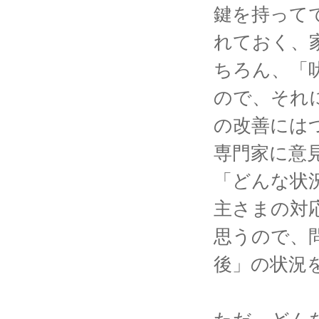
鍵を持って
れておく、
ちろん、「
ので、それ
の改善には
専門家に意
「どんな状
主さまの対
思うので、
後」の状況