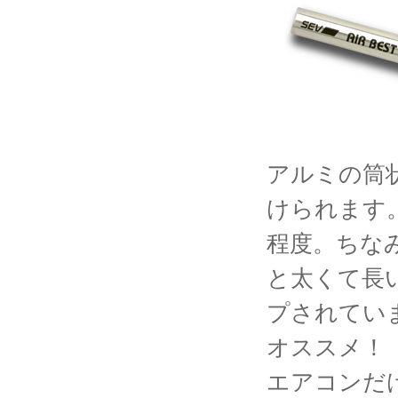
アルミの筒
けられます
程度。ちな
と太くて長
プされてい
オススメ！
エアコンだ