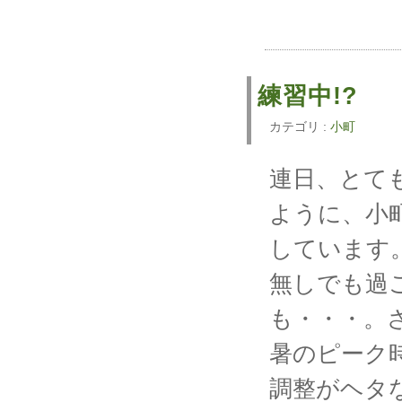
練習中!?
カテゴリ :
小町
連日、とて
ように、小
しています
無しでも過
も・・・。
暑のピーク
調整がヘタ