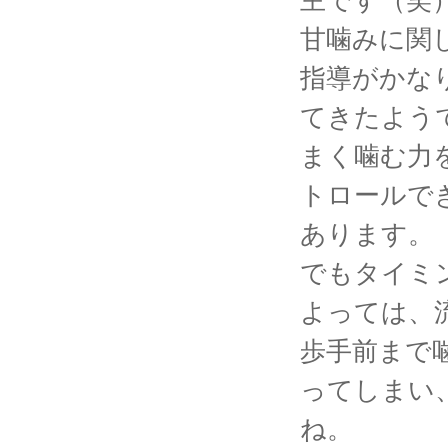
甘噛みに関
指導がかな
てきたよう
まく噛む力
トロールで
あります。
でもタイミ
よっては、
歩手前まで
ってしまい
ね。