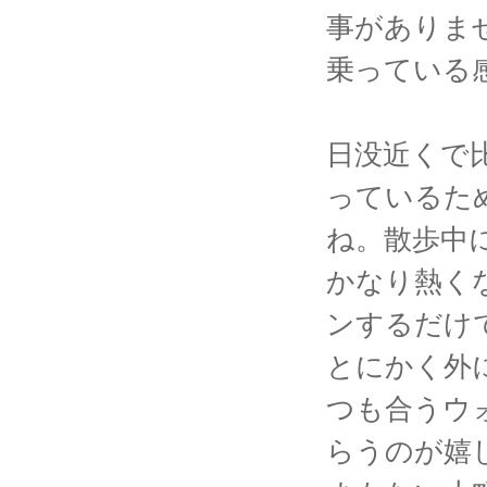
事がありま
乗っている
日没近くで
っているた
ね。散歩中
かなり熱く
ンするだけ
とにかく外
つも合うウ
らうのが嬉