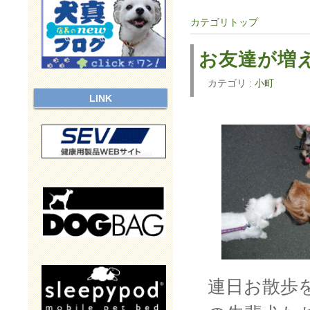
カテゴリトップ
お友達が増
カテゴリ :
小町
LINK
連日お散歩